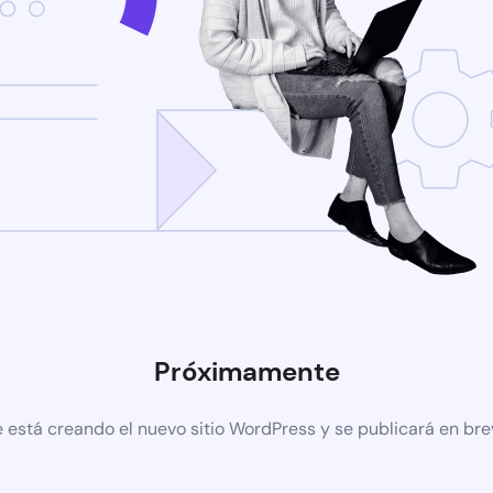
Próximamente
 está creando el nuevo sitio WordPress y se publicará en br