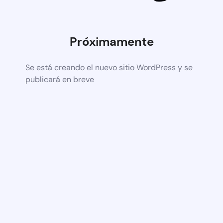
Próximamente
Se está creando el nuevo sitio WordPress y se
publicará en breve