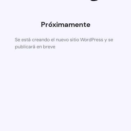
Próximamente
Se está creando el nuevo sitio WordPress y se
publicará en breve