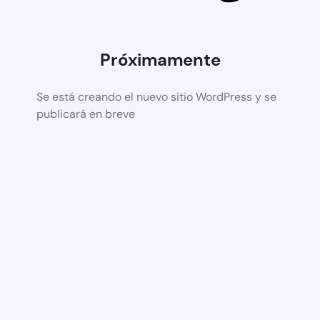
Próximamente
Se está creando el nuevo sitio WordPress y se
publicará en breve