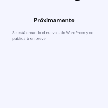
Próximamente
Se está creando el nuevo sitio WordPress y se
publicará en breve