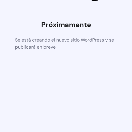
Próximamente
Se está creando el nuevo sitio WordPress y se
publicará en breve